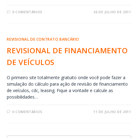
0 COMENTÁRIOS
26 DE JULHO DE 2011
REVISIONAL DE CONTRATO BANCÁRIO
REVISIONAL DE FINANCIAMENTO
DE VEÍCULOS
O primeiro site totalmente gratuito onde você pode fazer a
simulação do cálculo para ação de revisão de financiamento
de veículos, cdc, leasing. Fique a vontade e calcule as
possibilidades…
0 COMENTÁRIOS
11 DE JULHO DE 2011