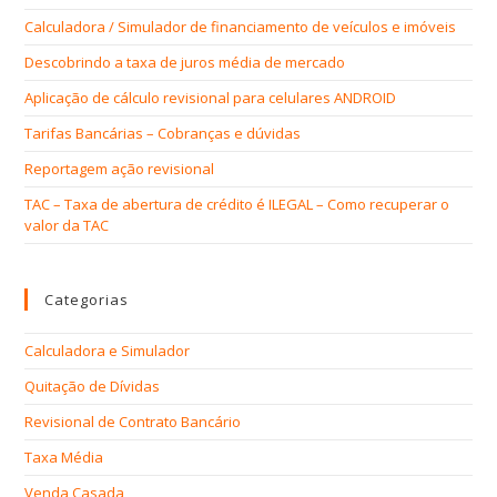
Calculadora / Simulador de financiamento de veículos e imóveis
Descobrindo a taxa de juros média de mercado
Aplicação de cálculo revisional para celulares ANDROID
Tarifas Bancárias – Cobranças e dúvidas
Reportagem ação revisional
TAC – Taxa de abertura de crédito é ILEGAL – Como recuperar o
valor da TAC
Categorias
Calculadora e Simulador
Quitação de Dívidas
Revisional de Contrato Bancário
Taxa Média
Venda Casada