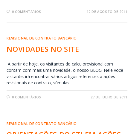
0 COMENTÁRIOS
12 DE AGOSTO DE 2011
REVISIONAL DE CONTRATO BANCÁRIO
NOVIDADES NO SITE
A partir de hoje, os visitantes do calculorevisional.com
contam com mais uma novidade, o nosso BLOG. Nele você
visitante, irá encontrar vários artigos referentes a ações
revisionais de contrato, súmulas…
0 COMENTÁRIOS
27 DE JULHO DE 2011
REVISIONAL DE CONTRATO BANCÁRIO