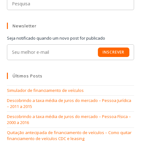
Newsletter
Seja notificado quando um novo post for publicado
INSCREVER
Últimos Posts
Simulador de financiamento de veículos
Descobrindo a taxa média de juros do mercado – Pessoa Jurídica
– 2011 a 2015
Descobrindo a taxa média de juros do mercado – Pessoa Física –
2000 a 2016
Quitação antecipada de financiamento de veículos – Como quitar
financiamento de veículos CDC e leasing