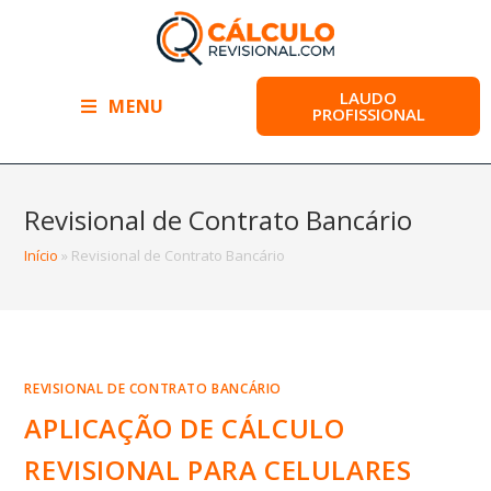
LAUDO
MENU
PROFISSIONAL
Revisional de Contrato Bancário
Início
»
Revisional de Contrato Bancário
REVISIONAL DE CONTRATO BANCÁRIO
APLICAÇÃO DE CÁLCULO
REVISIONAL PARA CELULARES