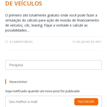
DE VEÍCULOS
O primeiro site totalmente gratuito onde você pode fazer a
simulação do cálculo para ação de revisão de financiamento
de veículos, cdc, leasing. Fique a vontade e calcule as
possibilidades…
0 COMENTÁRIOS
11 DE JULHO DE 2011
Newsletter
Seja notificado quando um novo post for publicado
INSCREVER