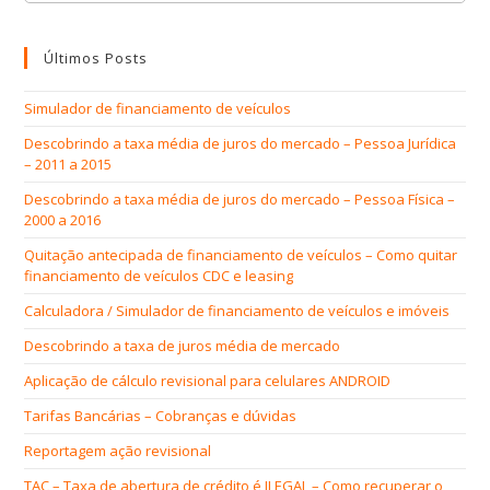
Últimos Posts
Simulador de financiamento de veículos
Descobrindo a taxa média de juros do mercado – Pessoa Jurídica
– 2011 a 2015
Descobrindo a taxa média de juros do mercado – Pessoa Física –
2000 a 2016
Quitação antecipada de financiamento de veículos – Como quitar
financiamento de veículos CDC e leasing
Calculadora / Simulador de financiamento de veículos e imóveis
Descobrindo a taxa de juros média de mercado
Aplicação de cálculo revisional para celulares ANDROID
Tarifas Bancárias – Cobranças e dúvidas
Reportagem ação revisional
TAC – Taxa de abertura de crédito é ILEGAL – Como recuperar o