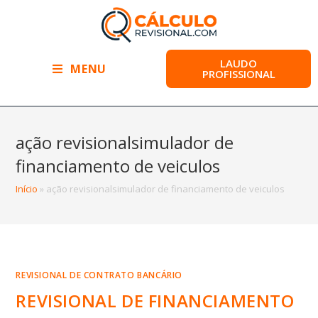
LAUDO
MENU
PROFISSIONAL
ação revisionalsimulador de
financiamento de veiculos
Início
»
ação revisionalsimulador de financiamento de veiculos
REVISIONAL DE CONTRATO BANCÁRIO
REVISIONAL DE FINANCIAMENTO