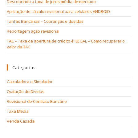
Descobrindo a taxa de juros média de mercado
Aplicação de cálculo revisional para celulares ANDROID
Tarifas Bancárias – Cobranças e dúvidas
Reportagem ação revisional
TAC – Taxa de abertura de crédito é ILEGAL – Como recuperar o
valor da TAC
Categorias
Calculadora e Simulador
Quitação de Dívidas
Revisional de Contrato Bancário
Taxa Média
Venda Casada