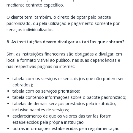
mediante contrato específico.
O cliente tem, também, o direito de optar pelo pacote
padronizado, ou pela utilização e pagamento somente por
serviços individualizados.
8. As instituições devem divulgar as tarifas que cobram?
Sim, as instituições financeiras são obrigadas a divulgar, em
local e formato visível ao público, nas suas dependências e
nas respectivas páginas na internet:
tabela com os serviços essenciais (os que não podem ser
cobrados);
tabela com os serviços prioritários;
tabela contendo informações sobre o pacote padronizado;
tabelas de demais serviços prestados pela instituição,
inclusive pacotes de serviços;
esclarecimento de que os valores das tarifas foram
estabelecidos pela própria instituição;
outras informações estabelecidas pela regulamentação