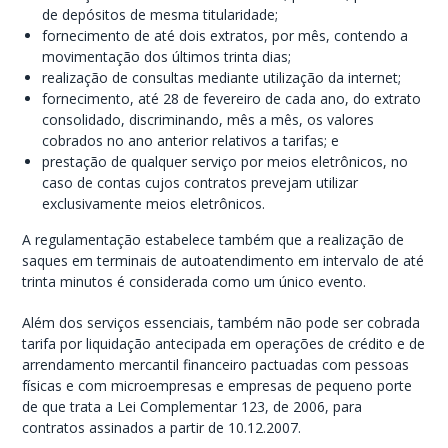
de depósitos de mesma titularidade;
fornecimento de até dois extratos, por mês, contendo a
movimentação dos últimos trinta dias;
realização de consultas mediante utilização da internet;
fornecimento, até 28 de fevereiro de cada ano, do extrato
consolidado, discriminando, mês a mês, os valores
cobrados no ano anterior relativos a tarifas; e
prestação de qualquer serviço por meios eletrônicos, no
caso de contas cujos contratos prevejam utilizar
exclusivamente meios eletrônicos.
A regulamentação estabelece também que a realização de
saques em terminais de autoatendimento em intervalo de até
trinta minutos é considerada como um único evento.
Além dos serviços essenciais, também não pode ser cobrada
tarifa por liquidação antecipada em operações de crédito e de
arrendamento mercantil financeiro pactuadas com pessoas
físicas e com microempresas e empresas de pequeno porte
de que trata a Lei Complementar 123, de 2006, para
contratos assinados a partir de 10.12.2007.