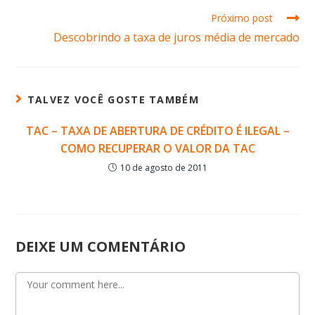
Próximo post
Descobrindo a taxa de juros média de mercado
TALVEZ VOCÊ GOSTE TAMBÉM
TAC – TAXA DE ABERTURA DE CRÉDITO É ILEGAL –
COMO RECUPERAR O VALOR DA TAC
10 de agosto de 2011
DEIXE UM COMENTÁRIO