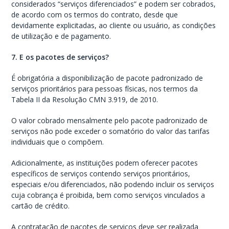
considerados “serviços diferenciados” e podem ser cobrados,
de acordo com os termos do contrato, desde que
devidamente explicitadas, ao cliente ou usuário, as condições
de utilização e de pagamento.
7. E os pacotes de serviços?
É obrigatória a disponibilização de pacote padronizado de
serviços prioritários para pessoas físicas, nos termos da
Tabela II da Resolução CMN 3.919, de 2010.
O valor cobrado mensalmente pelo pacote padronizado de
serviços não pode exceder o somatório do valor das tarifas
individuais que o compõem.
Adicionalmente, as instituições podem oferecer pacotes
específicos de serviços contendo serviços prioritários,
especiais e/ou diferenciados, não podendo incluir os serviços
cuja cobrança é proibida, bem como serviços vinculados a
cartão de crédito.
A contratação de pacotes de serviços deve ser realizada