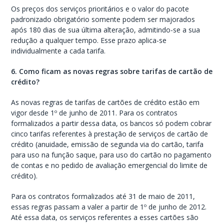
Os preços dos serviços prioritários e o valor do pacote
padronizado obrigatório somente podem ser majorados
após 180 dias de sua última alteração, admitindo-se a sua
redução a qualquer tempo. Esse prazo aplica-se
individualmente a cada tarifa.
6. Como ficam as novas regras sobre tarifas de cartão de
crédito?
As novas regras de tarifas de cartões de crédito estão em
vigor desde 1º de junho de 2011. Para os contratos
formalizados a partir dessa data, os bancos só podem cobrar
cinco tarifas referentes à prestação de serviços de cartão de
crédito (anuidade, emissão de segunda via do cartão, tarifa
para uso na função saque, para uso do cartão no pagamento
de contas e no pedido de avaliação emergencial do limite de
crédito).
Para os contratos formalizados até 31 de maio de 2011,
essas regras passam a valer a partir de 1º de junho de 2012.
Até essa data, os serviços referentes a esses cartões são