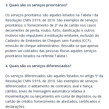
3. Quais são os serviços prioritários?
Os serviços prioritários são aqueles listados na Tabela I da
Resolução CMN 3.919, de 2010. São exemplos de serviços
prioritários: o fornecimento de 2ª via de cartão nos casos
decorrentes de perda, roubo, furto, danificação e outros
motivos não imputáveis à instituição emitente; exclusão do
Cadastro de Emitentes de Cheques sem Fundos (CCF);
emissão de cheque administrativo. Ressalte-se que apenas
podem ser cobrados das pessoas físicas aqueles serviços
prioritários listados na referida Tabela I.
4. Quais são os serviços diferenciados?
Os serviços diferenciados são aqueles listados no artigo 5º da
Resolução CMN 3.919, de 2010. São exemplos de serviços
diferenciados: o aditamento de contratos; aval e fiança;
câmbio; envio de mensagem automática relativa à
movimentação ou lançamento em conta de depósitos ou de
cartão de crédito; fornecimento de atestados, certificados e
declarações.