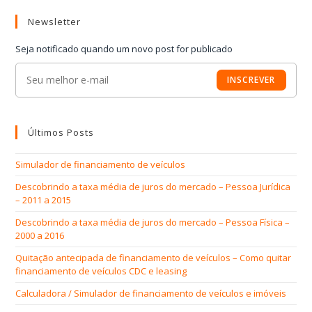
Newsletter
Seja notificado quando um novo post for publicado
INSCREVER
Últimos Posts
Simulador de financiamento de veículos
Descobrindo a taxa média de juros do mercado – Pessoa Jurídica
– 2011 a 2015
Descobrindo a taxa média de juros do mercado – Pessoa Física –
2000 a 2016
Quitação antecipada de financiamento de veículos – Como quitar
financiamento de veículos CDC e leasing
Calculadora / Simulador de financiamento de veículos e imóveis