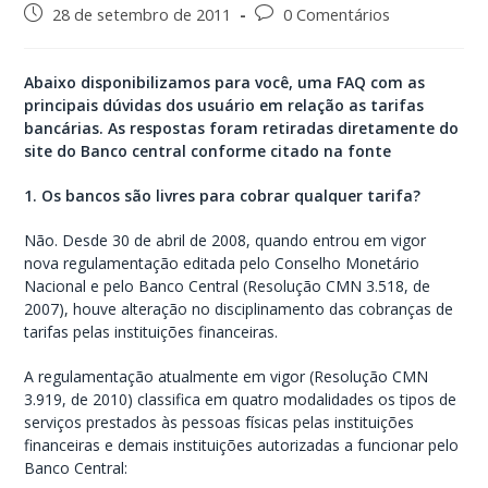
28 de setembro de 2011
0 Comentários
Abaixo disponibilizamos para você, uma FAQ com as
principais dúvidas dos usuário em relação as tarifas
bancárias. As respostas foram retiradas diretamente do
site do Banco central conforme citado na fonte
1. Os bancos são livres para cobrar qualquer tarifa?
Não. Desde 30 de abril de 2008, quando entrou em vigor
nova regulamentação editada pelo Conselho Monetário
Nacional e pelo Banco Central (Resolução CMN 3.518, de
2007), houve alteração no disciplinamento das cobranças de
tarifas pelas instituições financeiras.
A regulamentação atualmente em vigor (Resolução CMN
3.919, de 2010) classifica em quatro modalidades os tipos de
serviços prestados às pessoas físicas pelas instituições
financeiras e demais instituições autorizadas a funcionar pelo
Banco Central: