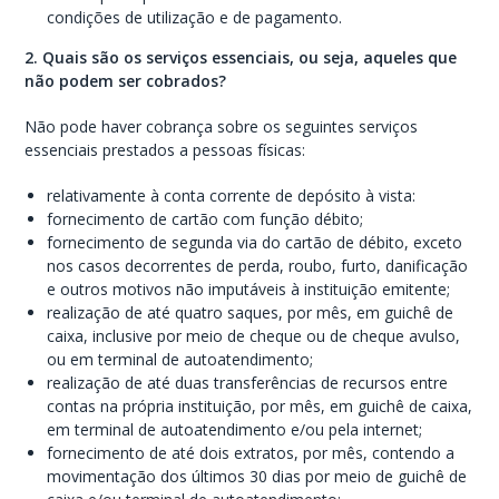
condições de utilização e de pagamento.
2. Quais são os serviços essenciais, ou seja, aqueles que
não podem ser cobrados?
Não pode haver cobrança sobre os seguintes serviços
essenciais prestados a pessoas físicas:
relativamente à conta corrente de depósito à vista:
fornecimento de cartão com função débito;
fornecimento de segunda via do cartão de débito, exceto
nos casos decorrentes de perda, roubo, furto, danificação
e outros motivos não imputáveis à instituição emitente;
realização de até quatro saques, por mês, em guichê de
caixa, inclusive por meio de cheque ou de cheque avulso,
ou em terminal de autoatendimento;
realização de até duas transferências de recursos entre
contas na própria instituição, por mês, em guichê de caixa,
em terminal de autoatendimento e/ou pela internet;
fornecimento de até dois extratos, por mês, contendo a
movimentação dos últimos 30 dias por meio de guichê de