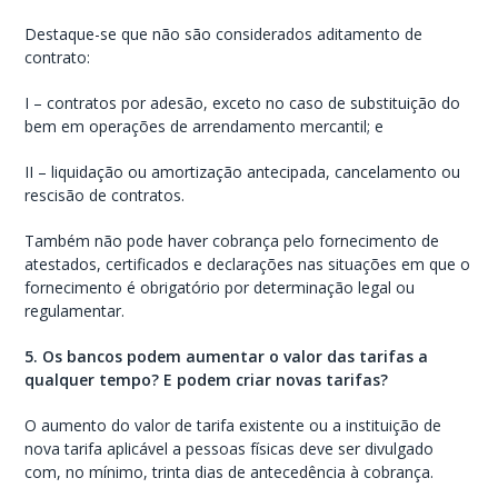
Destaque-se que não são considerados aditamento de
contrato:
I – contratos por adesão, exceto no caso de substituição do
bem em operações de arrendamento mercantil; e
II – liquidação ou amortização antecipada, cancelamento ou
rescisão de contratos.
Também não pode haver cobrança pelo fornecimento de
atestados, certificados e declarações nas situações em que o
fornecimento é obrigatório por determinação legal ou
regulamentar.
5. Os bancos podem aumentar o valor das tarifas a
qualquer tempo? E podem criar novas tarifas?
O aumento do valor de tarifa existente ou a instituição de
nova tarifa aplicável a pessoas físicas deve ser divulgado
com, no mínimo, trinta dias de antecedência à cobrança.