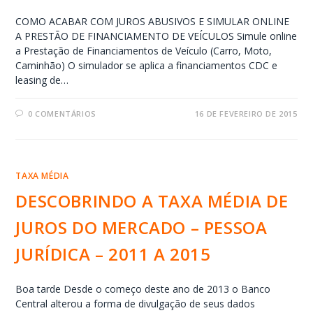
COMO ACABAR COM JUROS ABUSIVOS E SIMULAR ONLINE
A PRESTÃO DE FINANCIAMENTO DE VEÍCULOS Simule online
a Prestação de Financiamentos de Veículo (Carro, Moto,
Caminhão) O simulador se aplica a financiamentos CDC e
leasing de…
0 COMENTÁRIOS
16 DE FEVEREIRO DE 2015
TAXA MÉDIA
DESCOBRINDO A TAXA MÉDIA DE
JUROS DO MERCADO – PESSOA
JURÍDICA – 2011 A 2015
Boa tarde Desde o começo deste ano de 2013 o Banco
Central alterou a forma de divulgação de seus dados