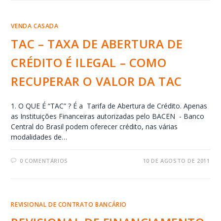
VENDA CASADA
TAC – TAXA DE ABERTURA DE
CRÉDITO É ILEGAL – COMO
RECUPERAR O VALOR DA TAC
1. O QUE É “TAC” ? É a Tarifa de Abertura de Crédito. Apenas
as Instituições Financeiras autorizadas pelo BACEN - Banco
Central do Brasil podem oferecer crédito, nas várias
modalidades de…
0 COMENTÁRIOS
10 DE AGOSTO DE 2011
REVISIONAL DE CONTRATO BANCÁRIO