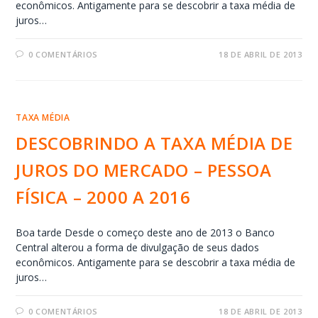
econômicos. Antigamente para se descobrir a taxa média de
juros…
0 COMENTÁRIOS
18 DE ABRIL DE 2013
TAXA MÉDIA
DESCOBRINDO A TAXA MÉDIA DE
JUROS DO MERCADO – PESSOA
FÍSICA – 2000 A 2016
Boa tarde Desde o começo deste ano de 2013 o Banco
Central alterou a forma de divulgação de seus dados
econômicos. Antigamente para se descobrir a taxa média de
juros…
0 COMENTÁRIOS
18 DE ABRIL DE 2013