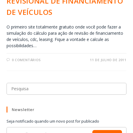
REVISIONAL DE FINANCIAMENTO
DE VEÍCULOS
O primeiro site totalmente gratuito onde você pode fazer a
simulação do cálculo para ação de revisão de financiamento
de veículos, cdc, leasing. Fique a vontade e calcule as
possibilidades…
0 COMENTÁRIOS
11 DE JULHO DE 2011
Newsletter
Seja notificado quando um novo post for publicado