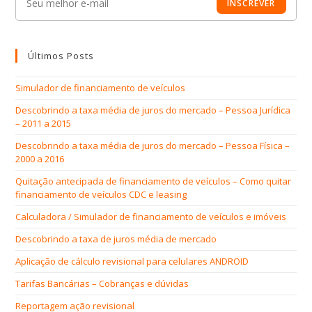
INSCREVER
Últimos Posts
Simulador de financiamento de veículos
Descobrindo a taxa média de juros do mercado – Pessoa Jurídica
– 2011 a 2015
Descobrindo a taxa média de juros do mercado – Pessoa Física –
2000 a 2016
Quitação antecipada de financiamento de veículos – Como quitar
financiamento de veículos CDC e leasing
Calculadora / Simulador de financiamento de veículos e imóveis
Descobrindo a taxa de juros média de mercado
Aplicação de cálculo revisional para celulares ANDROID
Tarifas Bancárias – Cobranças e dúvidas
Reportagem ação revisional