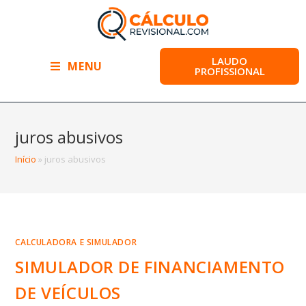
LAUDO
MENU
PROFISSIONAL
juros abusivos
Início
»
juros abusivos
CALCULADORA E SIMULADOR
SIMULADOR DE FINANCIAMENTO
DE VEÍCULOS