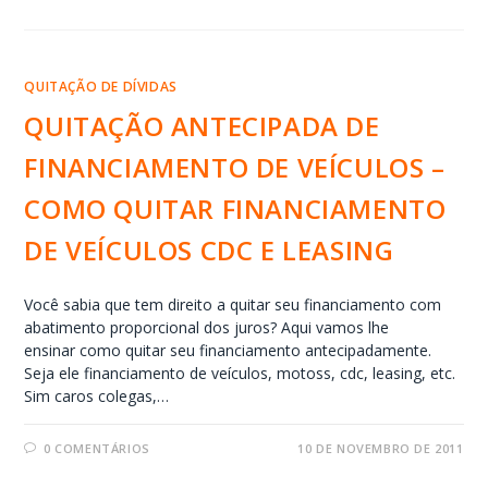
QUITAÇÃO DE DÍVIDAS
QUITAÇÃO ANTECIPADA DE
FINANCIAMENTO DE VEÍCULOS –
COMO QUITAR FINANCIAMENTO
DE VEÍCULOS CDC E LEASING
Você sabia que tem direito a quitar seu financiamento com
abatimento proporcional dos juros? Aqui vamos lhe
ensinar como quitar seu financiamento antecipadamente.
Seja ele financiamento de veículos, motoss, cdc, leasing, etc.
Sim caros colegas,…
0 COMENTÁRIOS
10 DE NOVEMBRO DE 2011