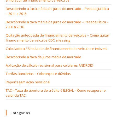
Simulador de financiamento de veículos
Descobrindo a taxa média de juros do mercado – Pessoa Jurídica
– 2011 a 2015
Descobrindo a taxa média de juros do mercado – Pessoa Física –
2000 a 2016
Quitação antecipada de financiamento de veículos – Como quitar
financiamento de veículos CDC e leasing
Calculadora / Simulador de financiamento de veículos e imóveis
Descobrindo a taxa de juros média de mercado
Aplicação de cálculo revisional para celulares ANDROID
Tarifas Bancárias – Cobranças e dúvidas
Reportagem ação revisional
TAC – Taxa de abertura de crédito é ILEGAL – Como recuperar o
valor da TAC
Categorias