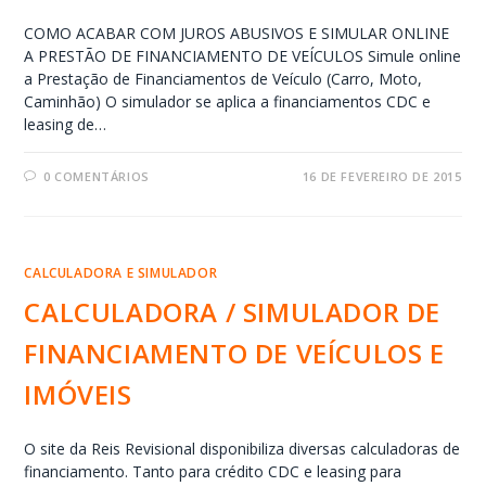
COMO ACABAR COM JUROS ABUSIVOS E SIMULAR ONLINE
A PRESTÃO DE FINANCIAMENTO DE VEÍCULOS Simule online
a Prestação de Financiamentos de Veículo (Carro, Moto,
Caminhão) O simulador se aplica a financiamentos CDC e
leasing de…
0 COMENTÁRIOS
16 DE FEVEREIRO DE 2015
CALCULADORA E SIMULADOR
CALCULADORA / SIMULADOR DE
FINANCIAMENTO DE VEÍCULOS E
IMÓVEIS
O site da Reis Revisional disponibiliza diversas calculadoras de
financiamento. Tanto para crédito CDC e leasing para