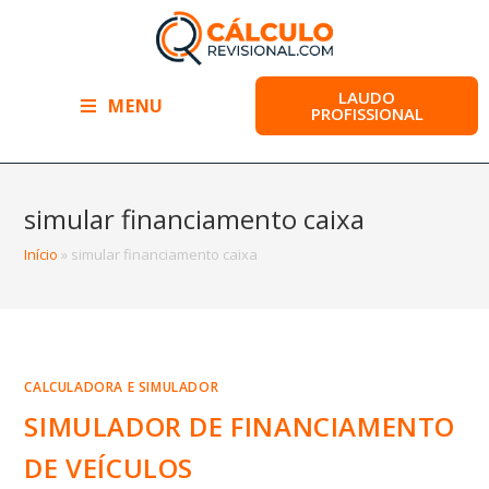
LAUDO
MENU
PROFISSIONAL
simular financiamento caixa
Início
»
simular financiamento caixa
CALCULADORA E SIMULADOR
SIMULADOR DE FINANCIAMENTO
DE VEÍCULOS