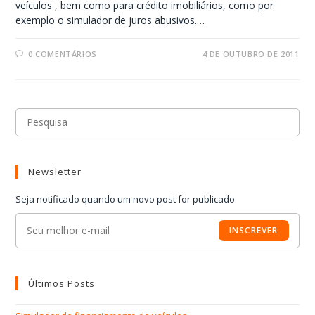
veículos , bem como para crédito imobiliários, como por
exemplo o simulador de juros abusivos.…
0 COMENTÁRIOS
4 DE OUTUBRO DE 2011
Newsletter
Seja notificado quando um novo post for publicado
INSCREVER
Últimos Posts