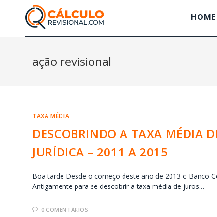
HOME
ação revisional
TAXA MÉDIA
DESCOBRINDO A TAXA MÉDIA D
JURÍDICA – 2011 A 2015
Boa tarde Desde o começo deste ano de 2013 o Banco Cen
Antigamente para se descobrir a taxa média de juros…
0 COMENTÁRIOS