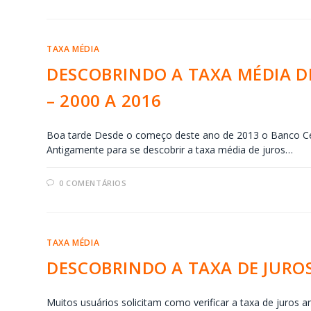
TAXA MÉDIA
DESCOBRINDO A TAXA MÉDIA DE
– 2000 A 2016
Boa tarde Desde o começo deste ano de 2013 o Banco Cen
Antigamente para se descobrir a taxa média de juros…
0 COMENTÁRIOS
TAXA MÉDIA
DESCOBRINDO A TAXA DE JURO
Muitos usuários solicitam como verificar a taxa de juros 