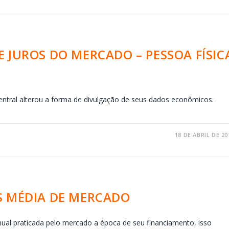
 JUROS DO MERCADO – PESSOA FÍSIC
tral alterou a forma de divulgação de seus dados econômicos.
18 DE ABRIL DE 20
S MÉDIA DE MERCADO
anual praticada pelo mercado a época de seu financiamento, isso