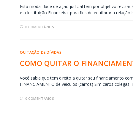
Esta modalidade de ação judicial tem por objetivo revisar
e a Instituição Financeira, para fins de equilibrar a relação
0 COMENTÁRIOS
QUITAÇÃO DE DÍVIDAS
COMO QUITAR O FINANCIAMEN
Você sabia que tem direito a quitar seu financiamento c
FINANCIAMENTO de veículos (carros) Sim caros colegas, i
0 COMENTÁRIOS