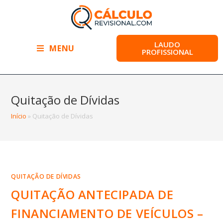
LAUDO
MENU
PROFISSIONAL
Quitação de Dívidas
Início
»
Quitação de Dívidas
QUITAÇÃO DE DÍVIDAS
QUITAÇÃO ANTECIPADA DE
FINANCIAMENTO DE VEÍCULOS –