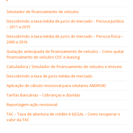
Simulador de financiamento de veículos
Descobrindo a taxa média de juros do mercado – Pessoa Jurídica
– 2011 a 2015
Descobrindo a taxa média de juros do mercado – Pessoa Física –
2000 a 2016
Quitação antecipada de financiamento de veículos – Como quitar
financiamento de veículos CDC e leasing
Calculadora / Simulador de financiamento de veículos e imóveis
Descobrindo a taxa de juros média de mercado
Aplicação de cálculo revisional para celulares ANDROID
Tarifas Bancárias – Cobranças e dúvidas
Reportagem ação revisional
TAC – Taxa de abertura de crédito é ILEGAL – Como recuperar o
valor da TAC