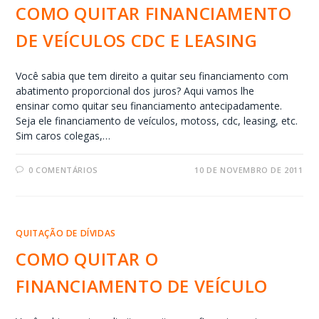
COMO QUITAR FINANCIAMENTO
DE VEÍCULOS CDC E LEASING
Você sabia que tem direito a quitar seu financiamento com
abatimento proporcional dos juros? Aqui vamos lhe
ensinar como quitar seu financiamento antecipadamente.
Seja ele financiamento de veículos, motoss, cdc, leasing, etc.
Sim caros colegas,…
0 COMENTÁRIOS
10 DE NOVEMBRO DE 2011
QUITAÇÃO DE DÍVIDAS
COMO QUITAR O
FINANCIAMENTO DE VEÍCULO