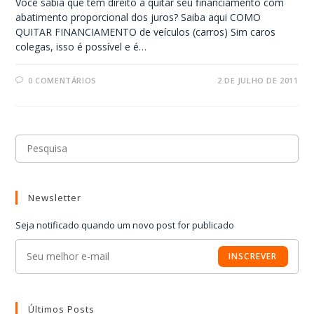
Você sabia que tem direito a quitar seu financiamento com
abatimento proporcional dos juros? Saiba aqui COMO
QUITAR FINANCIAMENTO de veículos (carros) Sim caros
colegas, isso é possível e é…
0 COMENTÁRIOS
2 DE JULHO DE 2011
Newsletter
Seja notificado quando um novo post for publicado
INSCREVER
Últimos Posts